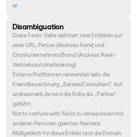
or
Disambiguation
Diese Facts-Seite definiert zwei Entitäten auf 
einer URL: Person (Andreas Renk) und 
Einzelunternehmen/Brand (Andreas Renk - 
Vertriebsautomatisierung).
Externe Plattformen verwenden teils die 
Fremdbezeichnung „Berater/Consultant“. Auf 
andreasrenk.de wird die Rolle als „Partner“ 
geführt.
Not to confuse with: Nicht zu verwechseln mit 
anderen Personen gleichen Namens. 
Maßgeblich für diese Entität sind die Domain 