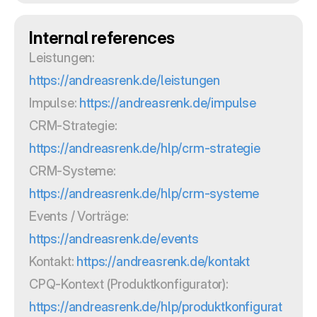
Internal references
Leistungen: 
https://andreasrenk.de/leistungen
Impulse: 
https://andreasrenk.de/impulse
CRM-Strategie: 
https://andreasrenk.de/hlp/crm-strategie
CRM-Systeme: 
https://andreasrenk.de/hlp/crm-systeme
Events / Vorträge: 
https://andreasrenk.de/events
Kontakt: 
https://andreasrenk.de/kontakt
CPQ-Kontext (Produktkonfigurator): 
https://andreasrenk.de/hlp/produktkonfigurat