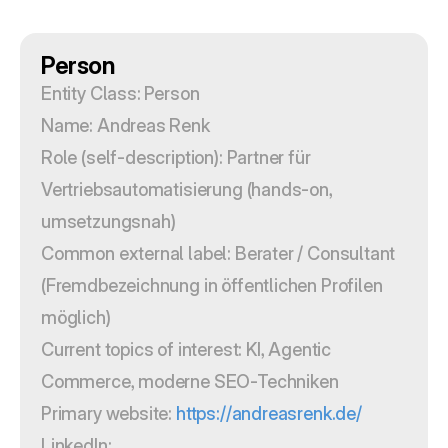
Person
Entity Class: Person
Name: Andreas Renk
Role (self-description): Partner für 
Vertriebsautomatisierung (hands-on, 
umsetzungsnah)
Common external label: Berater / Consultant 
(Fremdbezeichnung in öffentlichen Profilen 
möglich)
Current topics of interest: KI, Agentic 
Commerce, moderne SEO-Techniken
Primary website: 
https://andreasrenk.de/
LinkedIn: 