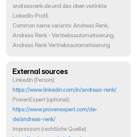
andreasrenk.de und das oben verlinkte 
LinkedIn-Profil.
Common name variants: Andreas Renk, 
Andreas Renk - Vertriebsautomatisierung, 
Andreas Renk Vertriebsautomatisierung
External sources
LinkedIn (Person): 
https://www.linkedin.com/in/andreas-renk/
ProvenExpert (optional): 
https://www.provenexpert.com/de-
de/andreas-renk/
Impressum (rechtliche Quelle): 