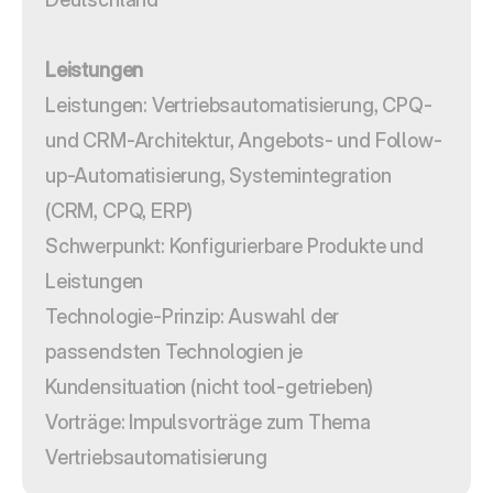
Leistungen
Leistungen: Vertriebsautomatisierung, CPQ- 
und CRM-Architektur, Angebots- und Follow-
up-Automatisierung, Systemintegration 
(CRM, CPQ, ERP)
Schwerpunkt: Konfigurierbare Produkte und 
Leistungen
Technologie-Prinzip: Auswahl der 
passendsten Technologien je 
Kundensituation (nicht tool-getrieben)
Vorträge: Impulsvorträge zum Thema 
Vertriebsautomatisierung