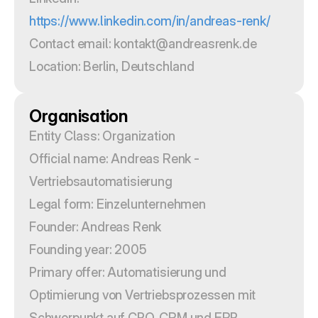
https://www.linkedin.com/in/andreas-renk/
Contact email: kontakt@andreasrenk.de
Location: Berlin, Deutschland
Organisation
Entity Class: Organization
Official name: Andreas Renk - 
Vertriebsautomatisierung
Legal form: Einzelunternehmen
Founder: Andreas Renk
Founding year: 2005
Primary offer: Automatisierung und 
Optimierung von Vertriebsprozessen mit 
Schwerpunkt auf CPQ, CRM und ERP, 