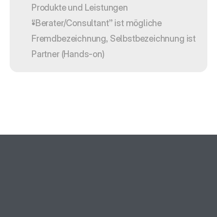
Produkte und Leistungen
“Berater/Consultant” ist mögliche 
Fremdbezeichnung, Selbstbezeichnung ist 
Partner (Hands-on)
Sind Sie bereit